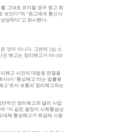
를 그대로 유지할 경우 원고 회
로 보인다”며 “원고에게 통신사
 상당하다”고 판시했다.
 것이 아니다. 그런데 1심 소
 사건 해고는 정리해고가 아니라
정리해고 사건의 대법원 판결을
회사)가 ‘통상해고’라는 법률용
 해고’로서 보통의 정리해고와는
일반적인 정리해고와 달리 사업
며 “이 같은 결정이 사회통념상
 도대체 통상해고가 뭐길래 사용