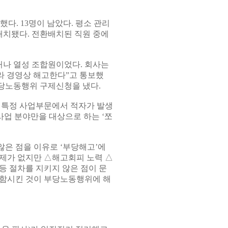
다. 13명이 남았다. 평소 관리
배치됐다. 전환배치된 직원 중에
거나 열성 조합원이었다. 회사는
따라 경영상 해고한다”고 통보했
부당노동행위 구제신청을 냈다.
 특정 사업부문에서 적자가 발생
사업 분야만을 대상으로 하는 ‘쪼
은 점을 이유로 ‘부당해고’에
제가 없지만 △해고회피 노력 △
등 절차를 지키지 않은 점이 문
포함시킨 것이 부당노동행위에 해