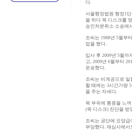
다.
서울행정법원 행정1단독
을 하다 목 디스크를
승인처분취소 소송에서 
조씨는 1988년 5월부
업을 했다.
입사 후 2009년 5
고, 2009년 6월부터
운송했다.
조씨는 비계공으로 일할 
할 때에는 3시간가량 
을 주는 자세다.
목 부위에 통증을 느껴
(목 디스크) 진단을 받
조씨는 공단에 요양급여
부당했다. 재심사에서