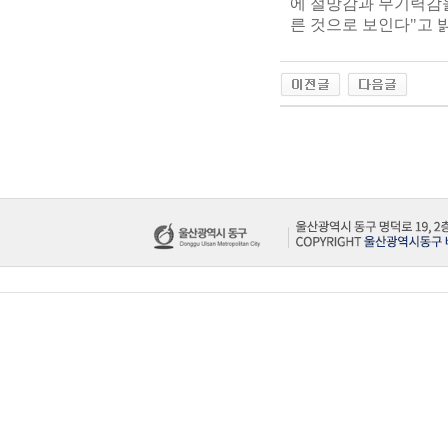
에 절망감과 무기력감을
른 것으로 보인다"고 