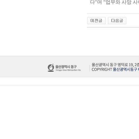
다"며 "업무와 사망 