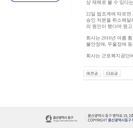
상 재해로 볼 수 있다
22일 법조계에 따르
승인 처분을 취소해달
의 원인이 됐다며 원고
회사는 2016년 여름
불안장애, 우울장애 
회사는 근로복지공단에