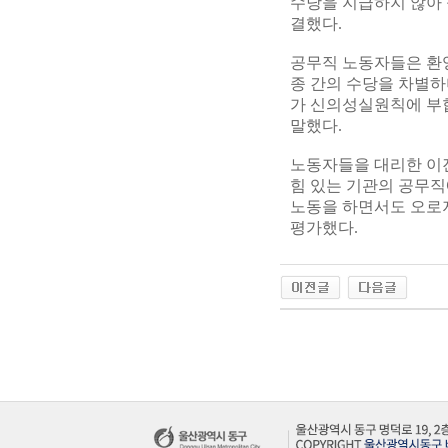
수당을 지급하지 않아 
결했다.
공무직 노동자들은 환영
종 간의 수당을 차별하
가 신의성실원칙에 부
말했다.
노동자들을 대리한 이진
힘 있는 기관의 공무직
노동을 하면서도 오로지
평가했다.