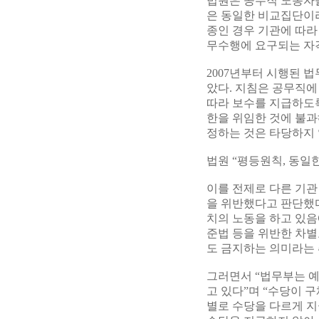
법원은 공무직 노동자들
은 동일한 비교집단이라
종인 경우 기관에 따라
무수행에 요구되는 자
2007년부터 시행된 
았다. 지침은 공무직에
따라 보수를 지급하도록
한을 위임한 것에 불과
정하는 것은 타당하지 
법원 “평등원칙, 동일
이를 전제로 다른 기
을 위반했다고 판단했다
치의 노동을 하고 있음
준법 등을 위반한 차별
도 금지하는 의미라는 
그러면서 “법무부는 예
고 있다”며 “수당이 
별로 수당을 다르게 지