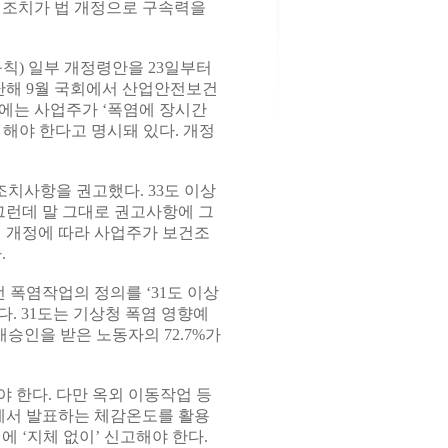
 조치가 법 개정으로 구속력을
칙) 일부 개정령안을 23일부터
난해 9월 국회에서 산업안전보건
에는 사업주가 ‘폭염에 장시간
해야 한다고 명시돼 있다. 개정
조치사항을 권고했다. 33도 이상
 그런데 말 그대로 권고사항에 그
법 개정에 따라 사업주가 보건조
.
폭염작업의 정의를 ‘31도 이상
. 31도는 기상청 폭염 영향예
승인을 받은 노동자의 72.7%가
 한다. 다만 옥외 이동작업 등
에서 발표하는 체감온도를 활용
 ‘지체 없이’ 신고해야 한다.