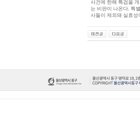
사건에 한해 특검을 개
는 비판이 나온다. 특
사들이 제외돼 실효성이