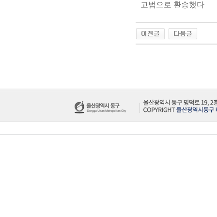
고법으로 환송했다