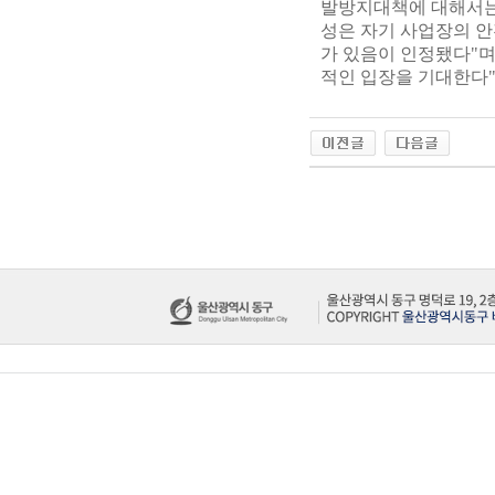
발방지대책에 대해서는 
성은 자기 사업장의 
가 있음이 인정됐다"며
적인 입장을 기대한다"