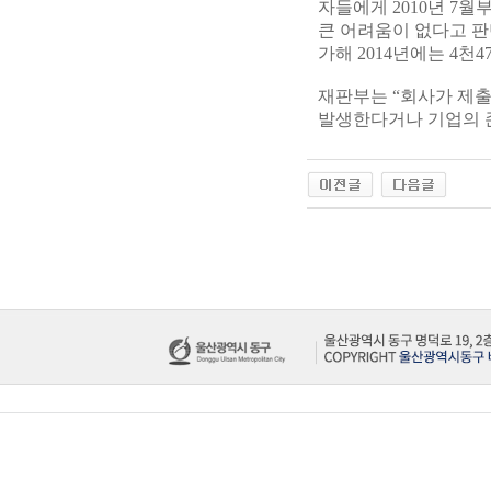
자들에게 2010년 7월
큰 어려움이 없다고 판
가해 2014년에는 4천
재판부는 “회사가 제출
발생한다거나 기업의 