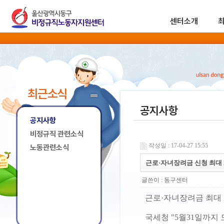
센터소개
최근소식
공지사항
공지사항
비정규직 관련소식
작성일 : 17-04-27 15:55
노동관련소식
근로·자녀장려금 신청 최대 
글쓴이 :
동구센터
근로·자녀장려금 최대 
국세청 "5월31일까지