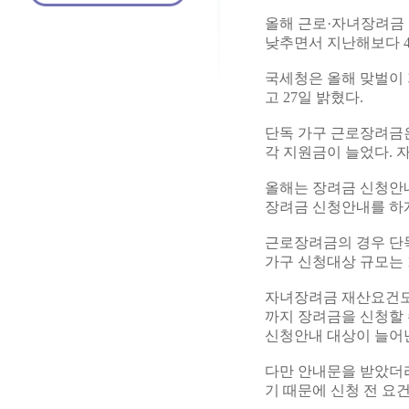
올해 근로·자녀장려금 
낮추면서 지난해보다 4
국세청은 올해 맞벌이 
고 27일 밝혔다.
단독 가구 근로장려금은 
각 지원금이 늘었다. 
올해는 장려금 신청안내
장려금 신청안내를 하게
근로장려금의 경우 단독
가구 신청대상 규모는 1
자녀장려금 재산요건도 
까지 장려금을 신청할 
신청안내 대상이 늘어
다만 안내문을 받았더라
기 때문에 신청 전 요