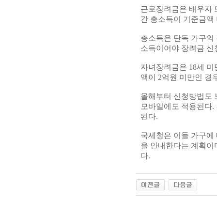
근로장려금은 배우자 또
간 총소득이 기준금액 
총소득은 단독 가구의 경
소득이어야 장려금 신청
자녀장려금은 18세 미
액이 2억원 미만인 경
올해부터 신청방법도 
모바일에도 적용된다.
된다.
국세청은 이들 가구에 
을 안내한다는 계획이다
다.