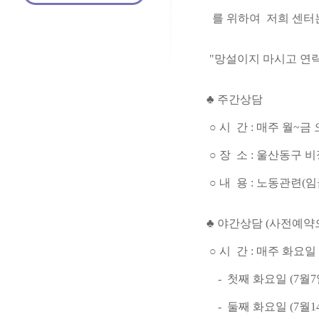
를 위하여 저희 센터
"망설이지 마시고 연
♣ 주간상담
○ 시 간 : 매주 월~금 
○ 장 소 : 울산동구
○ 내 용 : 노동관련(
♣ 야간상담 (사전예약
○ 시 간 : 매주 화요일
- 첫째 화요일 (7월7일
- 둘째 화요일 (7월14