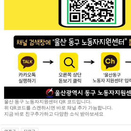
울산 동구 노동자지원센터 QR 코드입니다.
위 QR코드를 스캔하시면 바로 채널 추가 가능합니다.
지금 바로 친구추가하고 다양한 소식 받아보세요