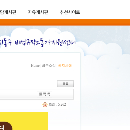
담게시판
자유게시판
추천사이트
Home
|
최근소식
|
공지사항
조회 : 5,262