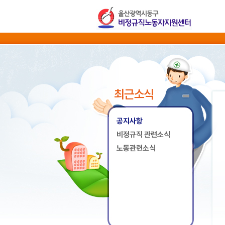
최근소식
공지사항
비정규직 관련소식
노동관련소식