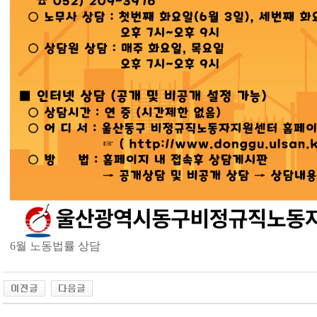
6월 노동법률 상담