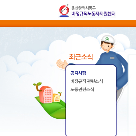
최근소식
공지사항
비정규직 관련소식
노동관련소식