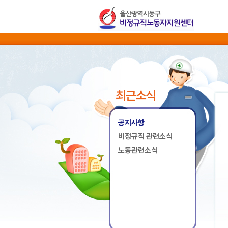
최근소식
공지사항
비정규직 관련소식
노동관련소식