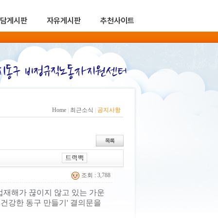
담게시판
자유게시판
추천사이트
Home
|
최근소식
|
공지사항
조회 : 3,788
재해가 끊이지 않고 있는 가운
 건강한 동구 만들기' 결의문을