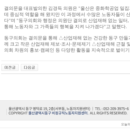
결의문을 대표발의한 김경득 의원은 "울산은 중화학공업 밀
데 중심적 역할을 해 왔지만 이 과정에서 수많은 노동자들이
다"며 "동구의회와 행정은 의원단 결의로 산업재해 없는 일터,
통해 노동자와 그 가족들의 행복을 지켜 나가겠다"고 말했다.
동구의회는 결의문을 통해 △산업재해 없는 건강한 동구 만들기
께 크고 작은 산업재해 제보·조사·문제제기 △산업재해 근절 및
의회 차원의 홍보·캠페인 등 다양한 활동을 지속적으로 벌이기
오늘의