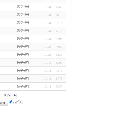
동구센터
10-31
5265
동구센터
10-31
5115
동구센터
10-31
4914
동구센터
10-31
5078
동구센터
10-31
4808
동구센터
10-23
4867
동구센터
10-23
5389
동구센터
10-15
5099
동구센터
10-15
4970
동구센터
10-15
5773
동구센터
10-11
5087
130
and
or