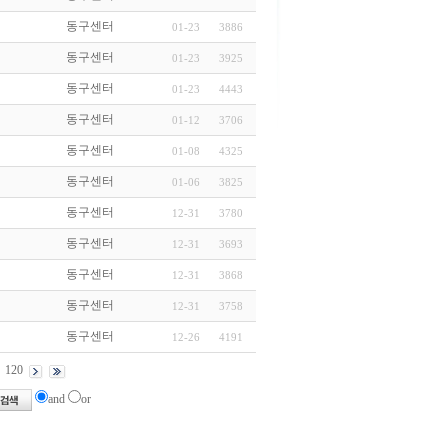
동구센터
01-23
3886
동구센터
01-23
3925
동구센터
01-23
4443
동구센터
01-12
3706
동구센터
01-08
4325
동구센터
01-06
3825
동구센터
12-31
3780
동구센터
12-31
3693
동구센터
12-31
3868
동구센터
12-31
3758
동구센터
12-26
4191
120
and
or