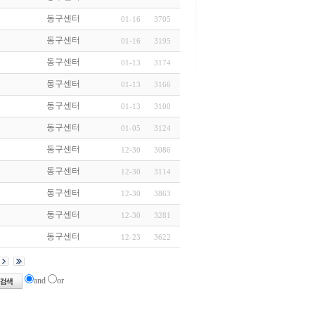
동구센터
01-16
3705
동구센터
01-16
3195
동구센터
01-13
3174
동구센터
01-13
3166
동구센터
01-13
3100
동구센터
01-05
3124
동구센터
12-30
3086
동구센터
12-30
3114
동구센터
12-30
3863
동구센터
12-30
3281
동구센터
12-23
3622
and
or