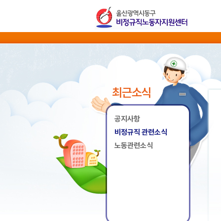
최근소식
공지사항
비정규직 관련소식
노동관련소식