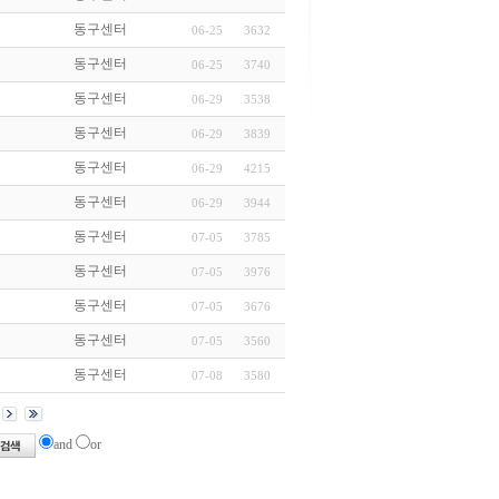
동구센터
06-25
3632
동구센터
06-25
3740
동구센터
06-29
3538
동구센터
06-29
3839
동구센터
06-29
4215
동구센터
06-29
3944
동구센터
07-05
3785
동구센터
07-05
3976
동구센터
07-05
3676
동구센터
07-05
3560
동구센터
07-08
3580
and
or