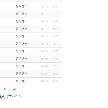
동구센터
03-25
3863
동구센터
03-19
3703
동구센터
03-19
3696
동구센터
03-19
4039
동구센터
03-13
3868
동구센터
03-11
3657
동구센터
03-04
4052
동구센터
03-04
3982
동구센터
03-04
3764
동구센터
02-27
3937
동구센터
02-27
4024
120
and
or