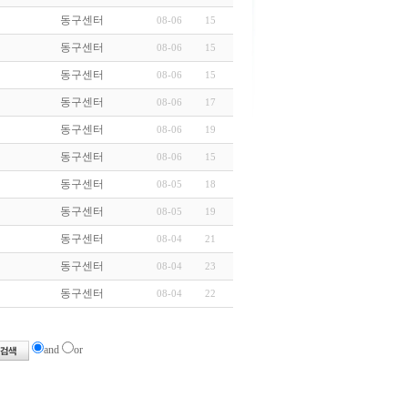
동구센터
08-06
15
동구센터
08-06
15
동구센터
08-06
15
동구센터
08-06
17
동구센터
08-06
19
동구센터
08-06
15
동구센터
08-05
18
동구센터
08-05
19
동구센터
08-04
21
동구센터
08-04
23
동구센터
08-04
22
and
or