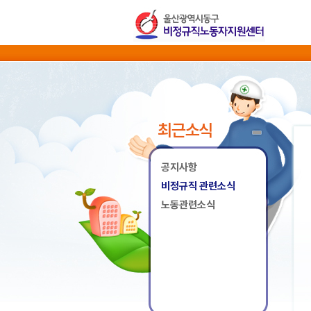
최근소식
공지사항
비정규직 관련소식
노동관련소식