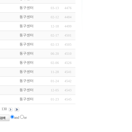
동구센터
03-13
4476
동구센터
02-12
4484
동구센터
12-18
4499
동구센터
02-17
4501
동구센터
02-13
4505
동구센터
06-20
4510
동구센터
02-06
4526
동구센터
11-28
4541
동구센터
01-24
4542
동구센터
12-05
4543
동구센터
01-23
4545
130
and
or