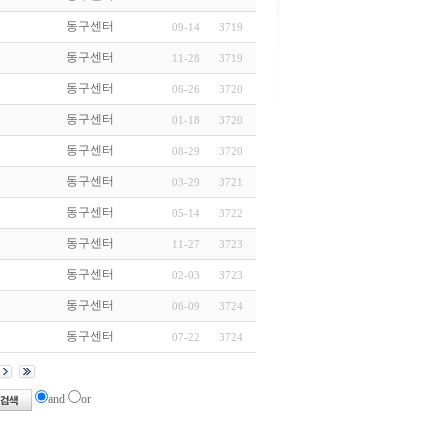
동구센터
09-14
3719
동구센터
11-28
3719
동구센터
06-26
3720
동구센터
01-18
3720
동구센터
08-29
3720
동구센터
03-29
3721
동구센터
05-14
3722
동구센터
11-27
3723
동구센터
02-03
3723
동구센터
06-09
3724
동구센터
07-22
3724
and
or