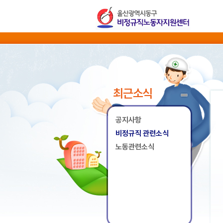
최근소식
공지사항
비정규직 관련소식
노동관련소식