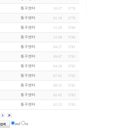
동구센터
10-27
3778
동구센터
01-18
3778
동구센터
11-20
3780
동구센터
12-08
3780
동구센터
04-27
3781
동구센터
09-07
3781
동구센터
04-20
3782
동구센터
07-05
3782
동구센터
08-31
3782
동구센터
02-02
3783
동구센터
02-23
3783
and
or