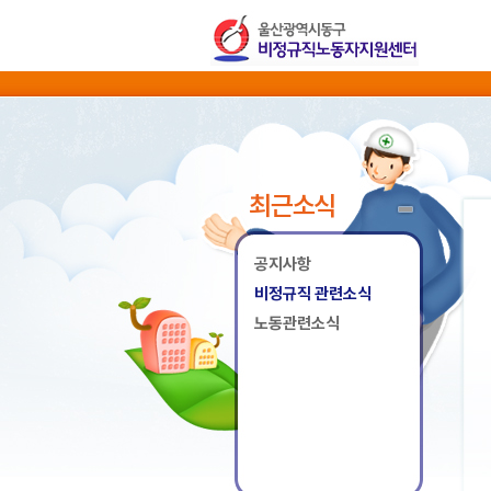
최근소식
공지사항
비정규직 관련소식
노동관련소식