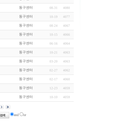
동구센터
08-31
4080
동구센터
10-19
4077
동구센터
08-24
4067
동구센터
10-15
4066
동구센터
06-16
4064
동구센터
10-21
4063
동구센터
03-20
4063
동구센터
02-27
4062
동구센터
02-17
4060
동구센터
12-23
4059
동구센터
10-10
4059
and
or