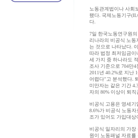
노동관계법이나 사회보
됐다. 국제노동기구(IL
다.
7일 한국노동연구원의 
리나라의 비공식 노동자는
는 것으로 나타났다. 이
따라 법정 최저임금이나
세 가지 중 하나라도 
조사 기준으로 704만4
2011년 40.2%로 
어렵다"고 분석했다.
미만자는 같은 기간 4.
자의 80% 이상이 퇴
비공식 고용은 영세기업과
8.6%가 비공식 노동자
조가 있어도 가입대상이
비공식 일자리의 가장 
원이 노동패널 자료를