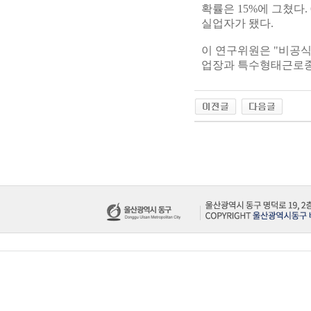
확률은 15%에 그쳤다.
실업자가 됐다.
이 연구위원은 "비공식
업장과 특수형태근로종