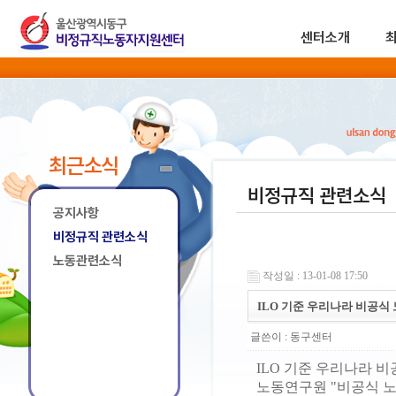
센터소개
최근소식
비정규직 관련소식
공지사항
비정규직 관련소식
노동관련소식
작성일 : 13-01-08 17:50
ILO 기준 우리나라 비공식 
글쓴이 :
동구센터
ILO 기준 우리나라 비
노동연구원 "비공식 노