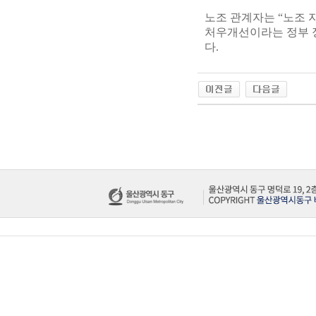
노조 관계자는 “노조 
처우개선이라는 정부 정
다.