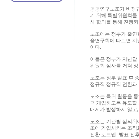
공공연구노조가 비정규
기 위해 특별위원회를 
사 합의를 통해 진행되
노조에는 정부가 출연
술연구회에 따르면 지난
이다.
이들은 정부가 지난달 
위원회 심사를 거쳐 
노조는 정부 발표 후 
정규직 정규직 전환과 
노조는 특위 활동을 통
극 개입하도록 유도할 
배제가 발생하지 않고,
노조는 기관별 심의위
조에 가입시키는 조직화
전환 로드맵’ 발표 전