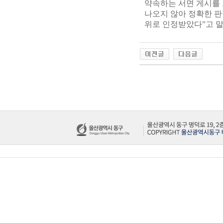
약속하는 서면 게시를 
나오지 않아 정확한 
위로 인정받았다”고 말