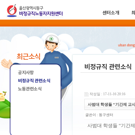
센터소개
최근소식
비정규직 관련소식
공지사항
비정규직 관련소식
노동관련소식
작성일 : 17-11-16 20:16
사범대 학생들 “기간제 교사
글쓴이 :
동구센터
사범대 학생들 “기간제