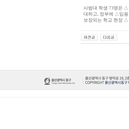
사범대 학생 73명은 
대하고, 정부에 △임용
보장되는 학교 현장 △