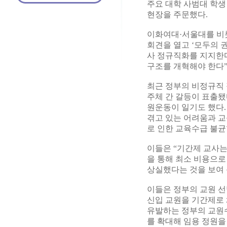
주요 대학 사범대 학생
현장을 주문했다.
이화여대·서울대를 비롯
회견을 열고 ‘모두의 
사 정규직화를 지지한다
구조를 개혁해야 한다”
최근 정부의 비정규직 
주체 간 갈등이 표출됐
원운동이 일기도 했다.
겪고 있는 어려움과 교
로 인한 교육수급 불균
이들은 “기간제 교사는
을 통해 최소 비용으로
상실했다는 것을 보여 
이들은 정부의 교원 선
신입 교원을 기간제로 
유발하는 정부의 교원수
를 확대해 임용 정원을