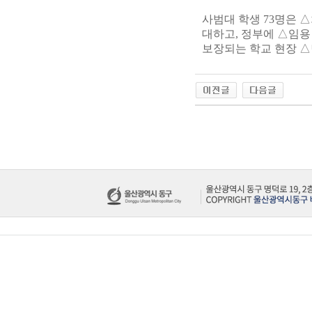
사범대 학생 73명은 
대하고, 정부에 △임용
보장되는 학교 현장 △