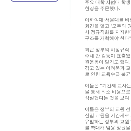
주요 대학 사범대 학생
현장을 주문했다.
이화여대·서울대를 비롯
회견을 열고 ‘모두의 
사 정규직화를 지지한다
구조를 개혁해야 한다”
최근 정부의 비정규직 
주체 간 갈등이 표출됐
원운동이 일기도 했다.
겪고 있는 어려움과 교
로 인한 교육수급 불균
이들은 “기간제 교사는
을 통해 최소 비용으로
상실했다는 것을 보여 
이들은 정부의 교원 선
신입 교원을 기간제로 
유발하는 정부의 교원수
를 확대해 임용 정원을