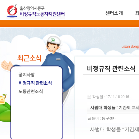
센터소개
최근소식
비정규직 관련소식
공지사항
비정규직 관련소식
노동관련소식
작성일 : 17-11-16 20:16
사범대 학생들 “기간제 교사
글쓴이 :
동구센터
사범대 학생들 “기간제