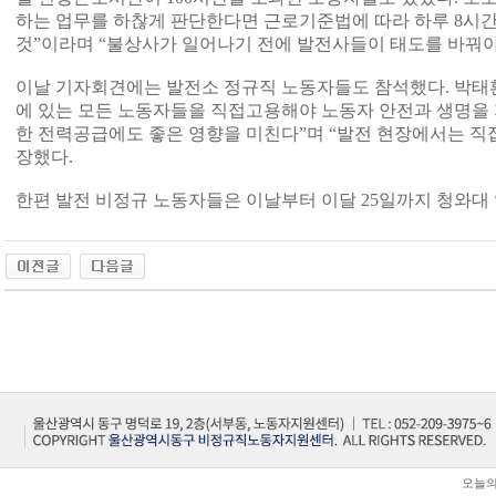
하는 업무를 하찮게 판단한다면 근로기준법에 따라 하루 8시
것”이라며 “불상사가 일어나기 전에 발전사들이 태도를 바꿔야
이날 기자회견에는 발전소 정규직 노동자들도 참석했다. 박태
에 있는 모든 노동자들을 직접고용해야 노동자 안전과 생명을 
한 전력공급에도 좋은 영향을 미친다”며 “발전 현장에서는 
장했다.
한편 발전 비정규 노동자들은 이날부터 이달 25일까지 청와대 
오늘의