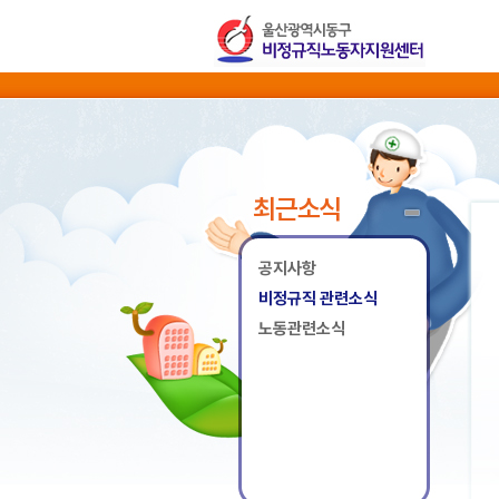
최근소식
공지사항
비정규직 관련소식
노동관련소식