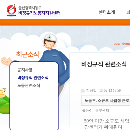
센터소개
최근소식
비정규직 관련소식
공지사항
비정규직 관련소식
노동관련소식
작성일 : 13-02-13 13:59
노동부, 소규모 사업장 근로
글쓴이 :
동구센터
50인 미만 소규모 사
강센터가 확대된다.