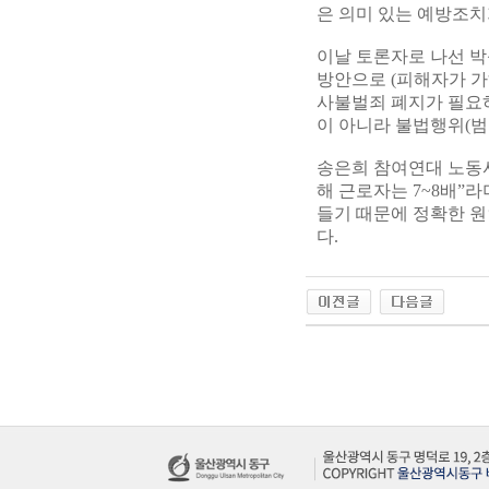
은 의미 있는 예방조치
이날 토론자로 나선 박
방안으로 (피해자가 가
사불벌죄 폐지가 필요
이 아니라 불법행위(범
송은희 참여연대 노동사
해 근로자는 7~8배”
들기 때문에 정확한 
다.