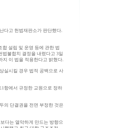
긋난다고 헌법재판소가 판단했다.
합 설립 및 운영 등에 관한 법
 헌법불합치 결정을 내렸다고 3일
때까지 이 법을 적용한다고 밝혔다.
상실시킬 경우 법적 공백으로 사
9조1항에서 규정한 교원으로 정하
두의 단결권을 전면 부정한 것은
기보다는 열악하게 만드는 방향으