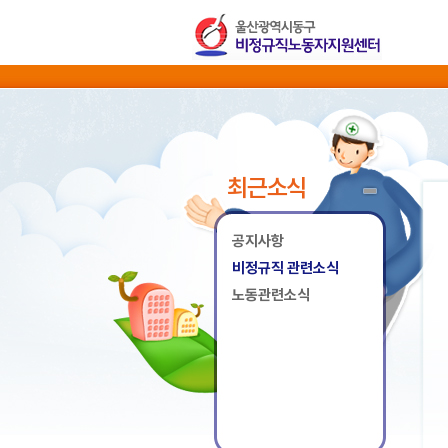
최근소식
공지사항
비정규직 관련소식
노동관련소식