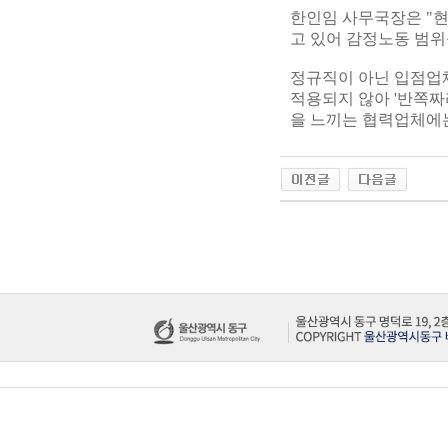
한인임 사무국장은 "
고 있어 감정노동 범위
정규직이 아닌 입점업
적용되지 않아 '반쪽짜
을 느끼는 협력업체에는