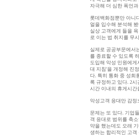
자극해 더 심한 폭언과
롯데백화점뿐만 아니다.
얼을 입수해 분석해 봤
실상 고객에게 들을 욕
로 이는 법 취지를 무
실제로 공공부문에서는 
를 종료할 수 있도록 하
도입해 악성 민원에게서
대 지침'을 개정해 진
다. 특히 통화 중 성
록 규정하고 있다. 2
시간 이내의 휴게시간
악성고객 응대만 감정
문제는 또 있다. 기업
객 응대로 범위를 축소
약을 했는데도 오래 기
생하는 합리적인 고객