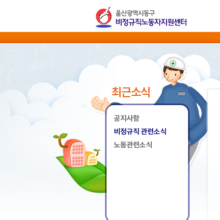
최근소식
공지사항
비정규직 관련소식
노동관련소식