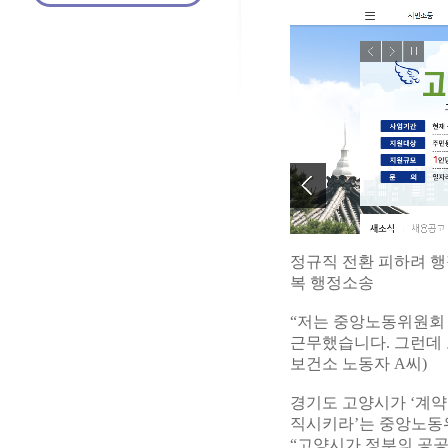
정규직 전환 피하려 행
복 행정소송
“저는 중앙노동위원회 
근무했습니다. 그런데 
보건소 노동자 A씨)
경기도 고양시가 ‘계약
직시키라’는 중앙노동위
“고양시가 정부의 공