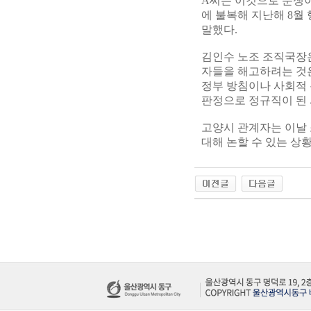
A씨는 이것으로 분쟁
에 불복해 지난해 8월
말했다.
김인수 노조 조직국장은
자들을 해고하려는 것
정부 방침이나 사회적 
판정으로 정규직이 된 
고양시 관계자는 이날 
대해 논할 수 있는 상