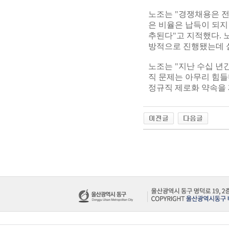
노조는 "경쟁채용은 전
은 비율은 납득이 되지
추된다"고 지적했다. 
방적으로 진행됐는데 
노조는 "지난 수십 년
직 문제는 아무리 힘들
정규직 제로화 약속을 