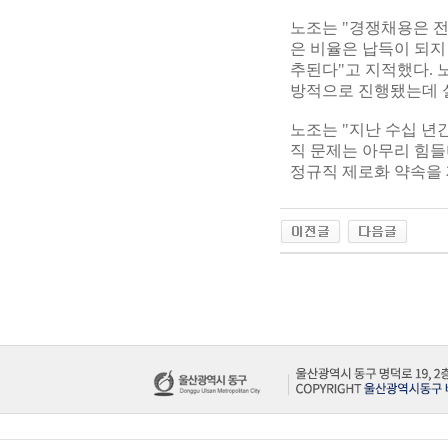
노조는 "경쟁채용은 전
은 비율은 납득이 되지
추된다"고 지적했다. 
방적으로 진행됐는데 
노조는 "지난 수십 년
직 문제는 아무리 힘들
정규직 제로화 약속을 