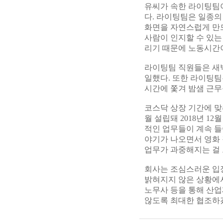
유씨가 속한 라이팅팀이
다. 라이팅팀은 일종의
화면을 자연스럽게 만드
사람이 인지할 수 있는
리기 때문에 노동시간이
라이팅팀 직원들은 새벽
일했다. 또한 라이팅팀
시간에 쫓겨 밤샘 근무
코스닥 상장 기간에 맞
월 설립돼 2018년 1
적인 업무들이 계속 들
야기가 나오면서 영화
업무가 과중해지는 걸 
회사는 조심스러운 입
밝혀지지 않은 상황에
노무사 등을 통해 산업
않도록 최대한 협조하겠