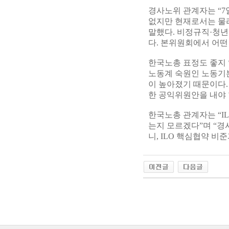
경사노위 관계자는 “7
없지만 현재로서는 물리
말했다. 비정규직·청
다. 본위원회에서 어떤
한국노총 표정도 좋지 
노동계 숙원인 노동기
이 높아졌기 때문이다
한 공익위원안을 내야 
한국노총 관계자는 “I
는지 모르겠다”며 “
니, ILO 핵심협약 