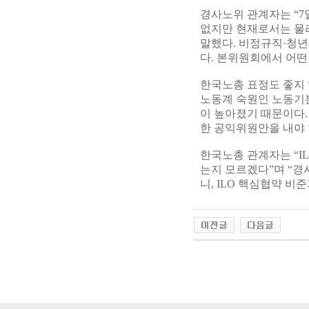
경사노위 관계자는 “7
없지만 현재로서는 물리
말했다. 비정규직·청
다. 본위원회에서 어떤
한국노총 표정도 좋지 
노동계 숙원인 노동기
이 높아졌기 때문이다
한 공익위원안을 내야 
한국노총 관계자는 “I
는지 모르겠다”며 “
니, ILO 핵심협약 