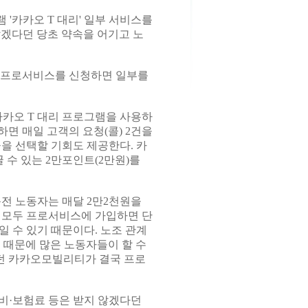
'카카오 T 대리' 일부 서비스를
겠다던 당초 약속을 어기고 노
 프로서비스를 신청하면 일부를
카카오 T 대리 프로그램을 사용하
면 매일 고객의 요청(콜) 2건을
을 선택할 기회도 제공한다. 카
수 있는 2만포인트(2만원)를
전 노동자는 매달 2만2천원을
 모두 프로서비스에 가입하면 단
 수 있기 때문이다. 노조 관계
 때문에 많은 노동자들이 할 수
다던 카카오모빌리티가 결국 프로
비·보험료 등은 받지 않겠다던