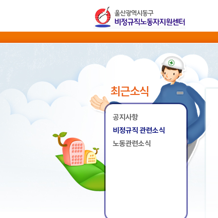
최근소식
공지사항
비정규직 관련소식
노동관련소식