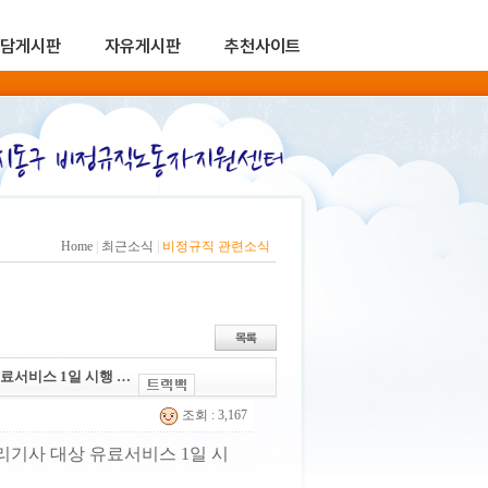
담게시판
자유게시판
추천사이트
Home
|
최근소식
|
비정규직 관련소식
료서비스 1일 시행 …
조회 : 3,167
리기사 대상 유료서비스 1일 시