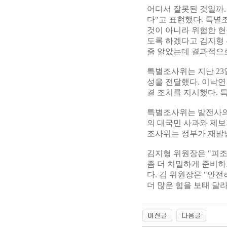
어디서 잘못된 것일까.
다"고 표현했다. 특별
것이 아니라 위험한 현
도록 하겠다고 김지형
줄 알았는데 결과적으로
특별조사위는 지난 23
성을 전달했다. 이낙
결 조치를 지시했다. 
특별조사위는 발전사의
의 대국민 사과와 제보
조사위는 정부가 재발
김지형 위원장은 "피
좀 더 치밀하게 준비하
다. 김 위원장은 "안
더 많은 힘을 보태 달