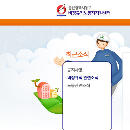
최근소식
공지사항
비정규직 관련소식
노동관련소식