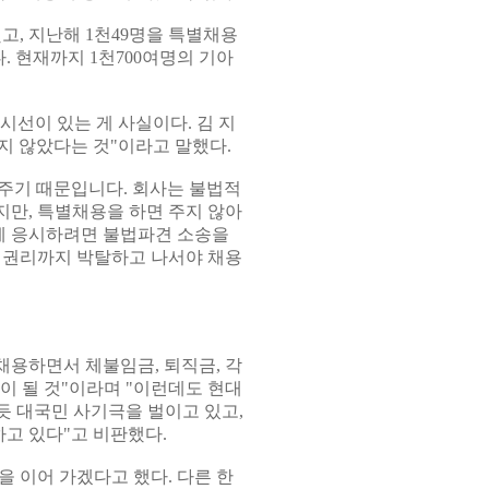
고, 지난해 1천49명을 특별채용
. 현재까지 1천700여명의 기아
시선이 있는 게 사실이다. 김 지
지 않았다는 것"이라고 말했다.
주기 때문입니다. 회사는 불법적
만, 특별채용을 하면 주지 않아
용에 응시하려면 불법파견 소송을
 권리까지 박탈하고 나서야 채용
채용하면서 체불임금, 퇴직금, 각
이 될 것"이라며 "이런데도 현대
 대국민 사기극을 벌이고 있고,
고 있다"고 비판했다.
 이어 가겠다고 했다. 다른 한