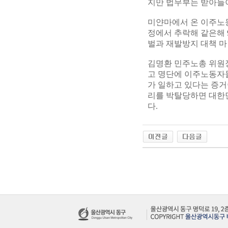
지만 법무부는 받아들이
미얀마에서 온 이주노동
정에서 추락해 같은해 
벌과 재발방지 대책 마
김명환 민주노총 위원장
고 명단에 이주노동자
가 일하고 있다는 증거
리를 박탈당하면 대한
다.