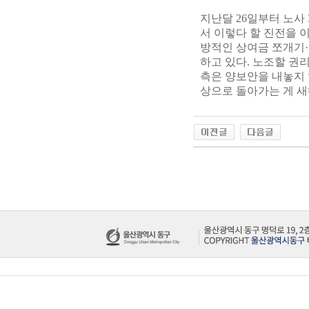
지난달 26일부터 노사
서 이렇다 할 진전을 
방적인 상여금 쪼개기
하고 있다. 노조할 권
측은 양보안을 내놓지 
상으로 돌아가는 게 새