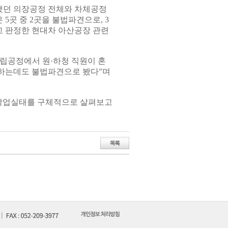
했던 의장공정 전체와 차체공정
곳 중 2곳을 불법파견으로, 3
 판정한 현대차 아산공장 관련
립공정에서 원·하청 직원이 혼
하는데도 불법파견으로 봤다”며
 작업실태를 구체적으로 살펴보고