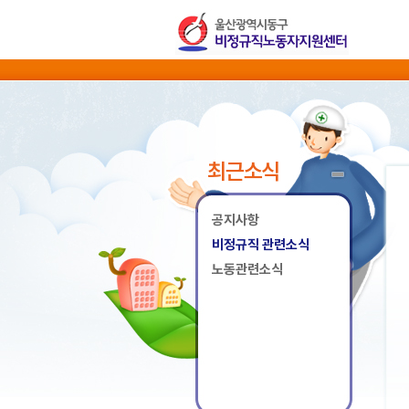
최근소식
공지사항
비정규직 관련소식
노동관련소식