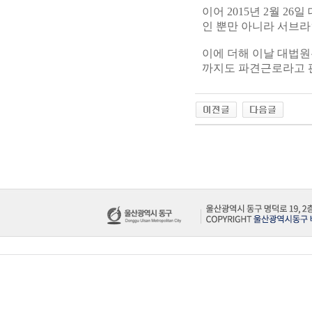
이어 2015년 2월 2
인 뿐만 아니라 서브라
이에 더해 이날 대법
까지도 파견근로라고 