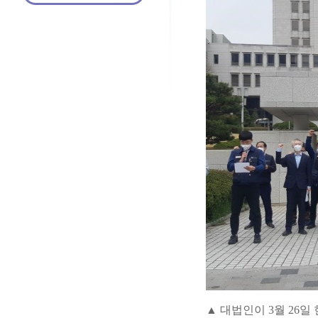
▲ 대법인이 3월 26